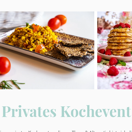
Privates Kochevent