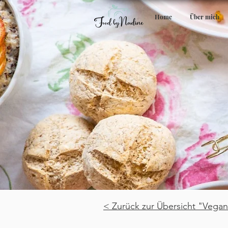
Home
Über mich
< Zurück zur Übersicht "Vegan