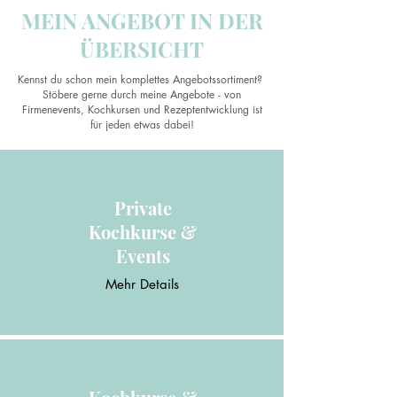
MEIN ANGEBOT IN DER
ÜBERSICHT
Kennst du schon mein komplettes Angebotssortiment?
Stöbere gerne durch meine Angebote - von
Firmenevents, Kochkursen und Rezeptentwicklung ist
für jeden etwas dabei!
Private
Kochkurse &
Events
Mehr Details