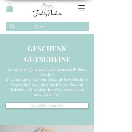
GESCHENK
GUTSCHEINE
Du suchst ein ganz besonderes Geschenk für deine
Liebsten?
Ein gemeinsamer Kochkurs ist das perfekte Geschenk!
Verschenke Freude mit einem (Online-) Kochkurs
Gutschein, der nicht nur lehrreich, sondern auch
unterhaltsam ist.
Gutschein kaufen