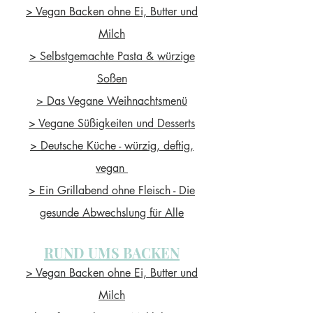
> Vegan Backen ohne Ei, Butter und
Milch
> Selbstgemachte Pasta & würzige
Soßen
> Das Vegane Weihnachtsmenü
> Vegane Süßigkeiten und Desserts
> Deutsche Küche - würzig, deftig,
vegan
> Ein Grillabend ohne Fleisch - Die
gesunde Abwechslung für Alle
RUND UMS BACKEN
> Vegan Backen ohne Ei, Butter und
Milch