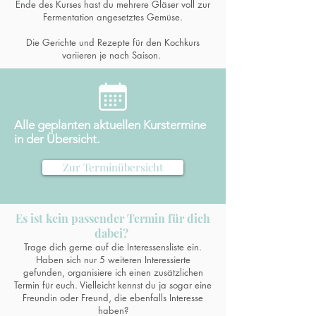
Ende des Kurses hast du mehrere Gläser voll zur
Fermentation angesetztes Gemüse.
Die Gerichte und Rezepte für den Kochkurs
variieren je nach Saison.
Alle geplanten aktuellen Kurstermine
in der Übersicht.
Zur Terminübersicht
Es ist kein passender Termin für dich
dabei?
Trage dich gerne auf die Interessensliste ein.
Haben sich nur 5 weiteren Interessierte
gefunden, organisiere ich einen zusätzlichen
Termin für euch. Vielleicht kennst du ja sogar eine
Freundin oder Freund, die ebenfalls Interesse
haben?