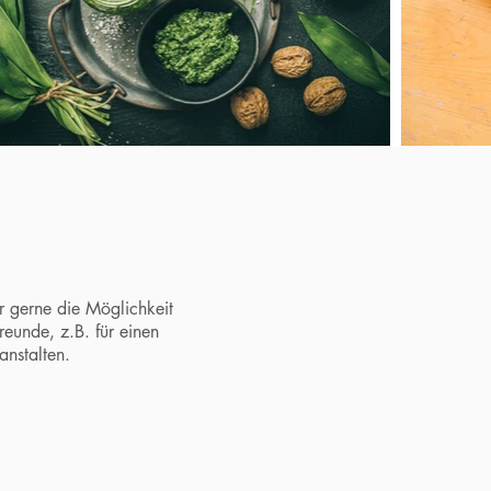
ir gerne die Möglichkeit
eunde, z.B. für einen
anstalten.