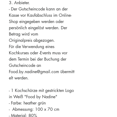
3. Anbieter.
- Der Gutscheincode kann an der
Kasse vor Kaufabschluss im Online-
Shop eingegeben werden oder
persönlich eingelöst werden. Der
Betrag wird vom
Originalpreis abgezogen.
Für die Verwendung eines
Kochkurses oder -Events muss vor
dem Termin bei der Buchung der
Gutscheincode an
Food.by.nadine@gmail.com übermitt
elt werden.
- 1 Kochschürze mit gestrickten Logo
in Weiß "Food by Nadine"
- Farbe: heather grün
- Abmessung: 100 x 70 cm
- Material: 80%