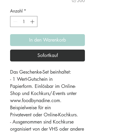
0/500
Anzahl
*
In den Warenkorb
Sofortkauf
Das Geschenke-Set beinhaltet:
- 1 Wert-Gutschein in
Papierform. Einlösbar im Online-
Shop und Kochkurs/-Events unter
www.foodbynadine.com.
Beispielweise für ein
Privatevent oder Online-Kochkurs.
- Ausgenommen sind Kochkurse
organisiert von der VHS oder andere