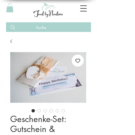
Geschenke-Set:
Gutschein &