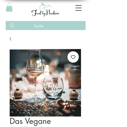
Das Vegane