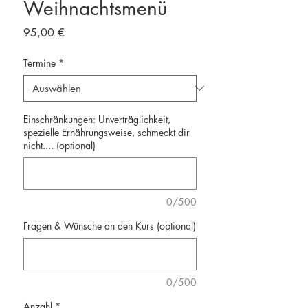
Weihnachtsmenü
Preis
95,00 €
Termine
*
Einschränkungen: Unverträglichkeit,
spezielle Ernährungsweise, schmeckt dir
nicht.... (optional)
0/500
Fragen & Wünsche an den Kurs (optional)
0/500
Anzahl
*