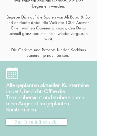
Wir zaubern delikate Gerichte, die Dich
begeistern werden.
Begebe Dich auf die Spuren von Ali Baba & Co.
und entdecke dabei die Welt der 1001 Aromen.
Einen wahren Gaumenschmaus, den Du so
schnell ganz bestimmt nicht wieder vergessen
wirst.
Die Gerichte und Rezepte für den Kochkurs
variieren je nach Saison.
Alle geplanten aktuellen Kurstermine
in der Übersicht. Öffne die
Terminübersicht und stöbere durch
mein Angebot an geplanten
Kursterminen.
Zur Terminübersicht