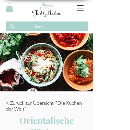
< Zurück zur Übersicht "Die Küchen
der Welt"
Orientalische