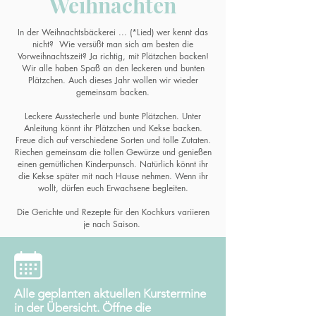
Weihnachten
In der Weihnachtsbäckerei ... (*Lied) wer kennt das
nicht? Wie versüßt man sich am besten die
Vorweihnachtszeit? Ja richtig, mit Plätzchen backen!
Wir alle haben Spaß an den leckeren und bunten
Plätzchen. Auch dieses Jahr wollen wir wieder
gemeinsam backen.
Leckere Ausstecherle und bunte Plätzchen. Unter
Anleitung könnt ihr Plätzchen und Kekse backen.
Freue dich auf verschiedene Sorten und tolle Zutaten.
Riechen gemeinsam die tollen Gewürze und genießen
einen gemütlichen Kinderpunsch. Natürlich könnt ihr
die Kekse später mit nach Hause nehmen. Wenn ihr
wollt, dürfen euch Erwachsene begleiten.
Die Gerichte und Rezepte für den Kochkurs variieren
je nach Saison.
Alle geplanten aktuellen Kurstermine
in der Übersicht. Öffne die