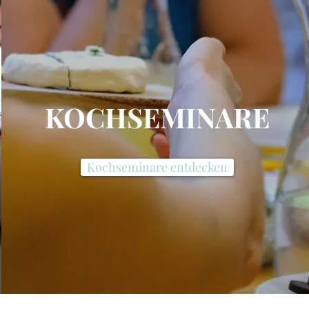
KOCHSEMINARE
Kochseminare entdecken