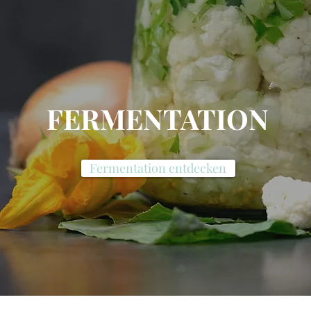
FERMENTATION
Fermentation entdecken