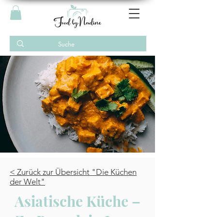
< Zurück zur Übersicht "Die Küchen
der Welt"
Asiatische Küche –