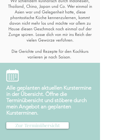
Wir schlendern kulinarisch durch Indonesien,
Thailand, China, Japan und Co. Wer einmal in
Asien war und Gelegenheit hatte, diese
phantastische Küche kennenzulernen, kommt
davon nicht mehr los und möchte vor allem zu
Hause diesen Geschmack noch einmal auf der
Zunge spüren. Lasse dich von mir ins Reich der
vielen Gewürze verführen.
Die Gerichte und Rezepte für den Kochkurs
variieren je nach Saison.
Alle geplanten aktuellen Kurstermine
in der Übersicht. Öffne die
Terminübersicht und stöbere durch
mein Angebot an geplanten
Kursterminen.
Zur Terminübersicht